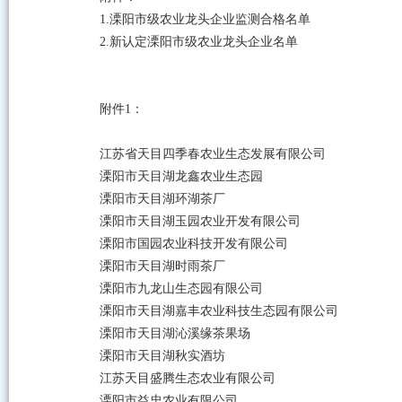
1.溧阳市级农业龙头企业监测合格名单
2.新认定溧阳市级农业龙头企业名单
附件1：
江苏省天目四季春农业生态发展有限公司
溧阳市天目湖龙鑫农业生态园
溧阳市天目湖环湖茶厂
溧阳市天目湖玉园农业开发有限公司
溧阳市国园农业科技开发有限公司
溧阳市天目湖时雨茶厂
溧阳市九龙山生态园有限公司
溧阳市天目湖嘉丰农业科技生态园有限公司
溧阳市天目湖沁溪缘茶果场
溧阳市天目湖秋实酒坊
江苏天目盛腾生态农业有限公司
溧阳市益忠农业有限公司