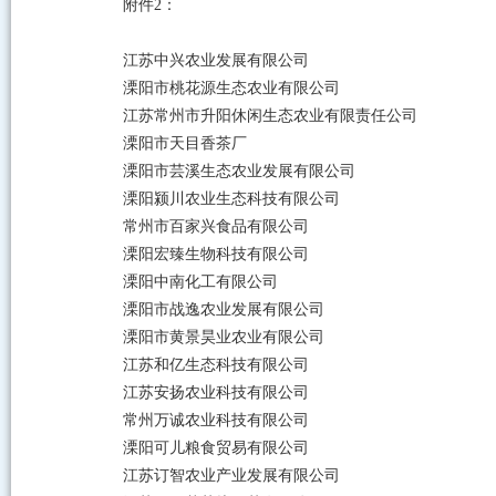
附件2：
江苏中兴农业发展有限公司
溧阳市桃花源生态农业有限公司
江苏常州市升阳休闲生态农业有限责任公司
溧阳市天目香茶厂
溧阳市芸溪生态农业发展有限公司
溧阳颍川农业生态科技有限公司
常州市百家兴食品有限公司
溧阳宏臻生物科技有限公司
溧阳中南化工有限公司
溧阳市战逸农业发展有限公司
溧阳市黄景昊业农业有限公司
江苏和亿生态科技有限公司
江苏安扬农业科技有限公司
常州万诚农业科技有限公司
溧阳可儿粮食贸易有限公司
江苏订智农业产业发展有限公司