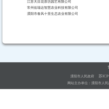
江苏天目花茶坊园艺有限公司
常州佑瑞达智慧农业科技有限公司
溧阳市春风十里生态农业有限公司
苏ICP
溧阳市人民政府
网站主办单位：溧阳市人民