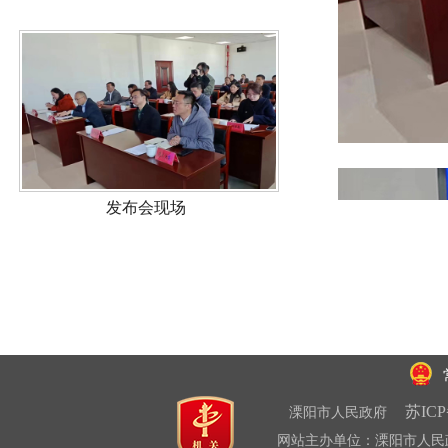
发布会现场
苏ICP
溧阳市人民政府
网站主办单位：溧阳市人民