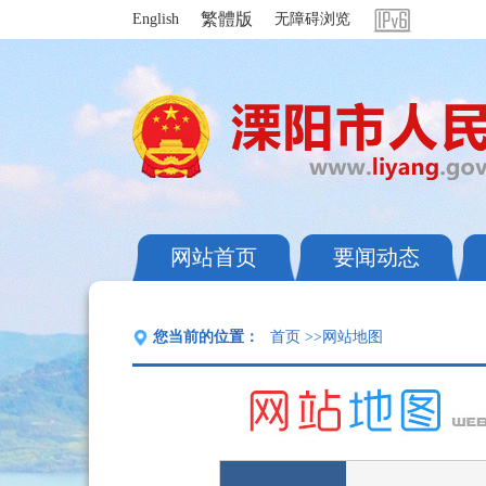
繁體版
English
无障碍浏览
网站首页
要闻动态
您当前的位置：
首页
>>网站地图