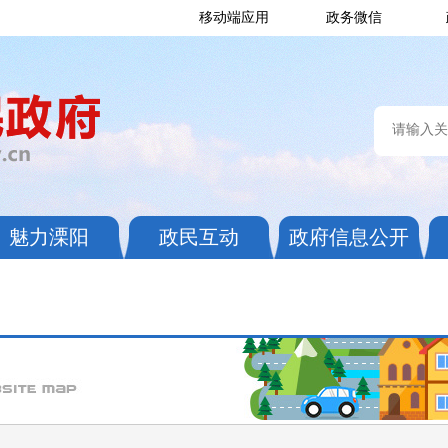
移动端应用
政务微信
魅力溧阳
政民互动
政府信息公开