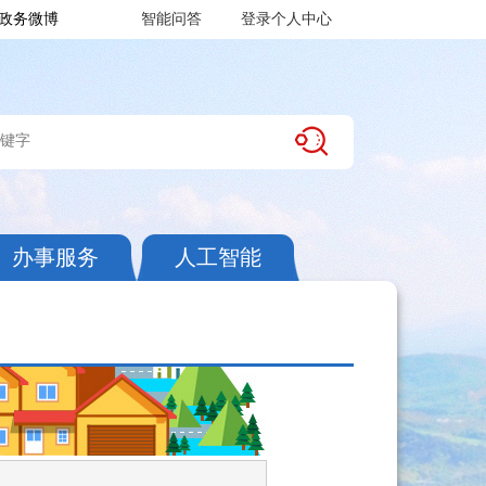
政务微博
智能问答
登录个人中心
办事服务
人工智能