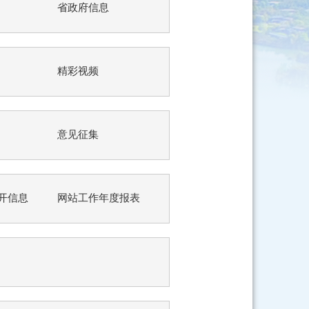
省政府信息
精彩视频
意见征集
开信息
网站工作年度报表