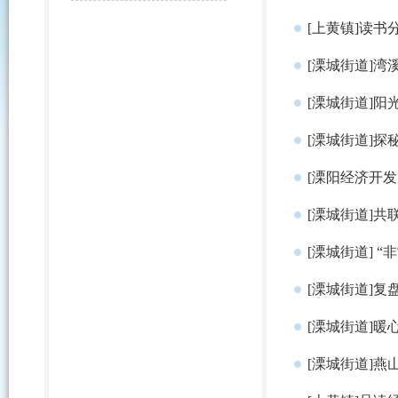
[上黄镇]读
[溧城街道]湾
[溧城街道]
[溧城街道]
[溧阳经济开发
[溧城街道]
[溧城街道] 
[溧城街道]
[溧城街道]
[溧城街道]燕