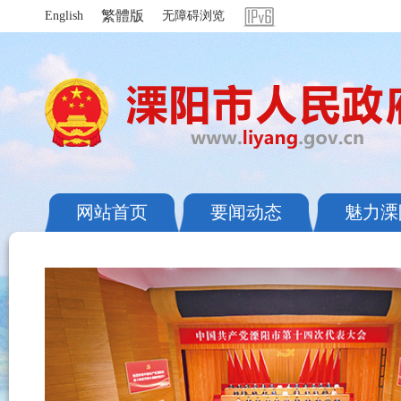
繁體版
English
无障碍浏览
网站首页
要闻动态
魅力溧