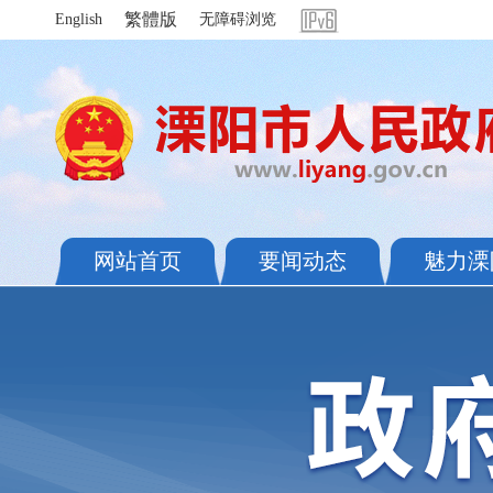
繁體版
English
无障碍浏览
网站首页
要闻动态
魅力溧