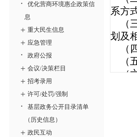
优化营商环境惠企政策信
息
重大民生信息
应急管理
政府公报
会议/决策栏目
招考录用
许可/处罚/强制
基层政务公开目录清单
（历史信息）
政民互动