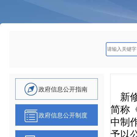
政府信息公开指南
政府信息公开制度