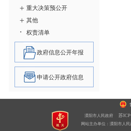
重大决策预公开
其他
权责清单
政府信息公开年报
申请公开政府信息
苏ICP
溧阳市人民政府
网站主办单位：溧阳市人民