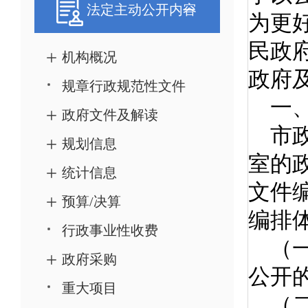
法定主动公开内容
机构概况
规章行政规范性文件
政府文件及解读
规划信息
统计信息
预算/决算
行政事业性收费
政府采购
重大项目