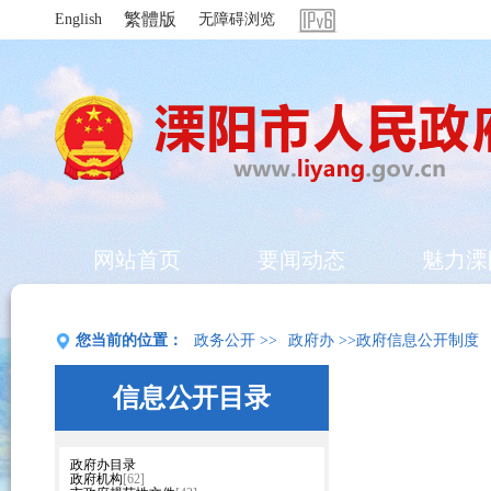
繁體版
English
无障碍浏览
网站首页
要闻动态
魅力溧
您当前的位置：
政务公开
>>
政府办
>>政府信息公开制度
信息公开目录
政府办目录
政府机构
[62]