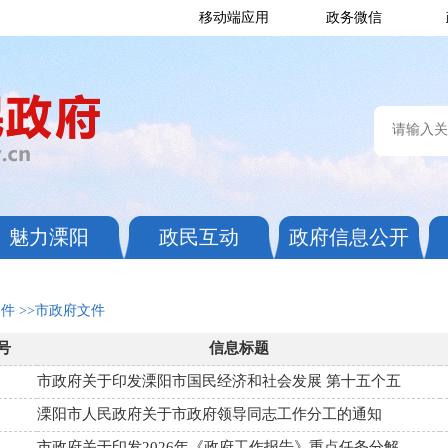
移动端应用
政务微信
魅力溧阳
政民互动
政府信息公开
文件
>>市政府文件