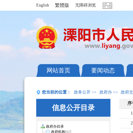
繁體版
English
无障碍浏览
网站首页
要闻动态
您当前的位置：
政务公开
>>
政府办
>>
政府
信息公开目录
政府办目录
政府机构
[62]