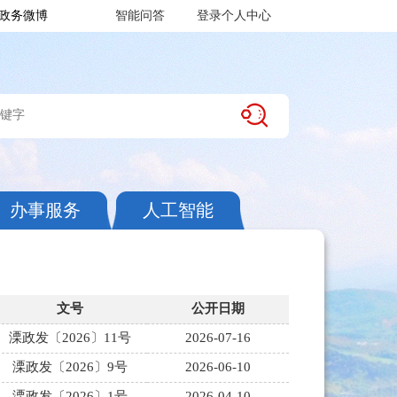
政务微博
智能问答
登录个人中心
办事服务
人工智能