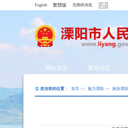
繁體版
English
无障碍浏览
网站首页
要闻动态
您当前的位置：
首页
>>
魅力溧阳
>>
旅游溧