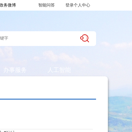
政务微博
智能问答
登录个人中心
办事服务
人工智能