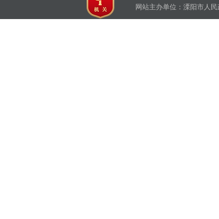
网站主办单位：溧阳市人民