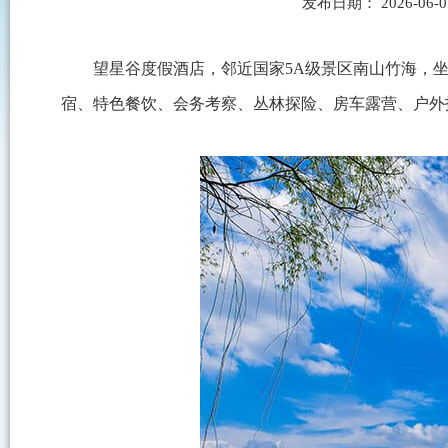
发布日期： 2026-06
望星谷度假酒店，邻近国家5A级景区南山竹海，
宿、特色餐饮、会务考察、丛林探险、房车露营、户外