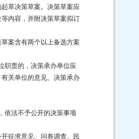
构起草决策草案。决策草案应
位等内容，并附决策草案拟订
策草案含有两个以上备选方案
位职责的，决策承办单位应
、有关单位的意见、决策承办
，依法不予公开的决策事项
公开征求意见、问卷调查、民