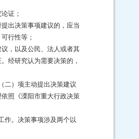
究论证；
府提出决策事项建议的，应当
、可行性等；
建议，以及公民、法人或者其
证。经研究认为需要决策的，
（二）项主动提出决策建议
理依照《溧阳市重大行政决策
工作。决策事项涉及两个以