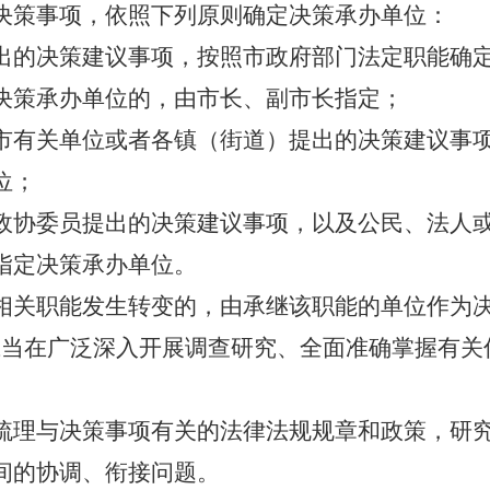
决策事项，依照下列原则确定决策承办单位：
出的决策建议事项，按照市政府部门法定职能确
决策承办单位的，由市长、副市长指定；
市有关单位或者各镇（街道）提出的决策建议事
位；
政协委员提出的决策建议事项，以及公民、法人
指定决策承办单位。
相关职能发生转变的，由承继该职能的单位作为
应当在广泛深入开展调查研究、全面准确掌握有关
梳理与决策事项有关的法律法规规章和政策，研
间的协调、衔接问题。