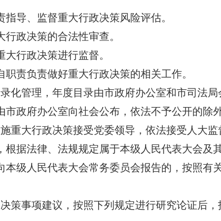
责指导、监督重大行政决策风险评估。
大行政决策的合法性审查。
重大行政决策进行监督。
自职责负责做好重大行政决策的相关工作。
目录化管理，年度目录由市政府办公室和市司法局
由市政府办公室向社会公布，依法不予公开的除
实施重大行政决策接受党委领导，依法接受人大监
，根据法律、法规规定属于本级人民代表大会及
向本级人民代表大会常务委员会报告的，按照有
的决策事项建议，按照下列规定进行研究论证后，