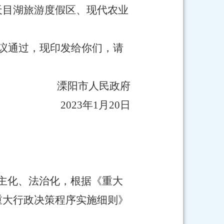
天目湖旅游度假区、现代农业
议通过，现印发给你们，请
溧阳市人民政府
2023年1月20日
主化、法治化，根据《重大
重大行政决策程序实施细则》