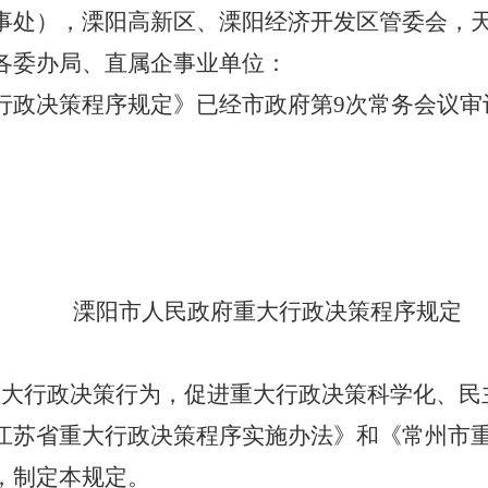
事处），溧阳高新区、溧阳经济开发区管委会，
各委办局、直属企事业单位：
行政决策程序规定》已经市政府第9次常务会议审
溧阳市人民政府重大行政决策程序规定
重大行政决策行为，促进重大行政决策科学化、民
江苏省重大行政决策程序实施办法》和《常州市
，制定本规定。