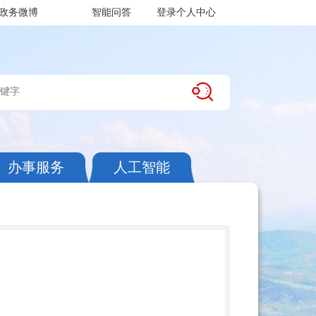
政务微博
智能问答
登录个人中心
办事服务
人工智能