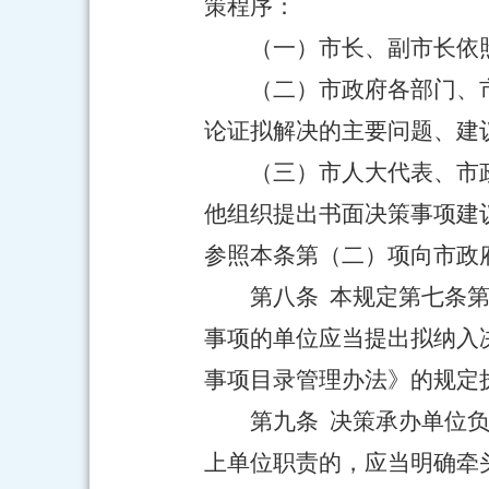
策程序：
（一）市长、副市长依
（二）市政府各部门、
论证拟解决的主要问题、建
（三）市人大代表、市
他组织提出书面决策事项建
参照本条第（二）项向市政
第八条 本规定第七条
事项的单位应当提出拟纳入
事项目录管理办法》的规定
第九条 决策承办单位
上单位职责的，应当明确牵