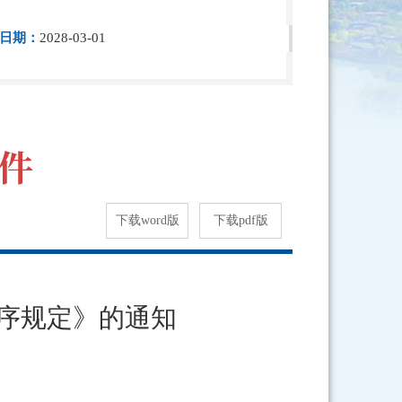
日期：
2028-03-01
下载word版
下载pdf版
序规定》的通知