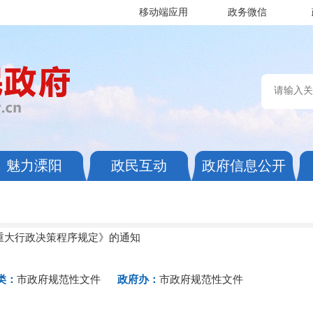
移动端应用
政务微信
魅力溧阳
政民互动
政府信息公开
重大行政决策程序规定》的通知
类：
市政府规范性文件
政府办：
市政府规范性文件