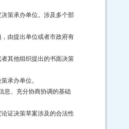
定决策承办单位。涉及多个部
项，由提出单位或者市政府有
或者其他组织提出的书面决策
决策承办单位。
信息、充分协商协调的基础
究论证决策草案涉及的合法性