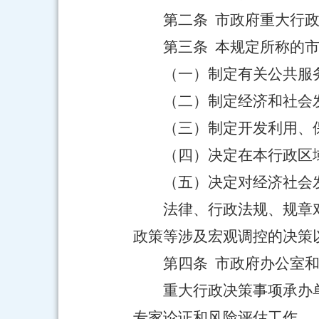
第二条 市政府重大行
第三条 本规定所称的
（一）制定有关公共服
（二）制定经济和社会
（三）制定开发利用、
（四）决定在本行政区
（五）决定对经济社会
法律、行政法规、规章
政策等涉及宏观调控的决策
第四条 市政府办公室
重大行政决策事项承办
专家论证和风险评估工作。