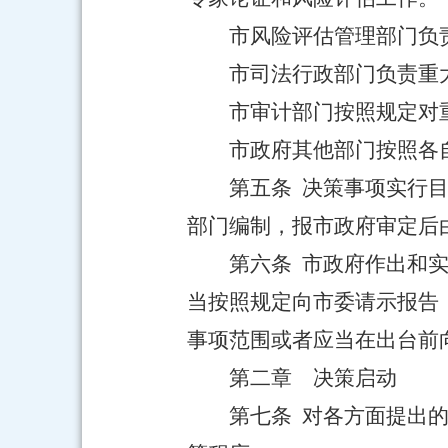
市风险评估管理部门负
市司法行政部门负责重
市审计部门按照规定对
市政府其他部门按照各
第五条 决策事项实行
部门编制，报市政府审定后
第六条 市政府作出和
当按照规定向市委请示报告
事项范围或者应当在出台前
第二章 决策启动
第七条 对各方面提出