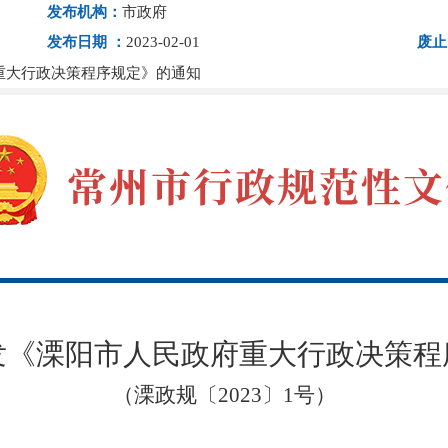
发布机构：
市政府
发布日期 ：
2023-02-01
废止
重大行政决策程序规定》的通知
发《溧阳市人民政府重大行政决策程
（溧政规〔2023〕1号）