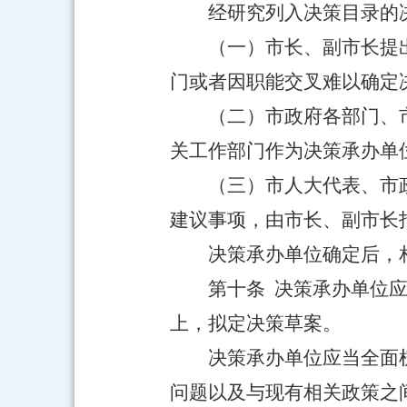
经研究列入决策目录的
（一）市长、副市长提
门或者因职能交叉难以确定
（二）市政府各部门、
关工作部门作为决策承办单
（三）市人大代表、市
建议事项，由市长、副市长
决策承办单位确定后，
第十条 决策承办单位
上，拟定决策草案。
决策承办单位应当全面
问题以及与现有相关政策之