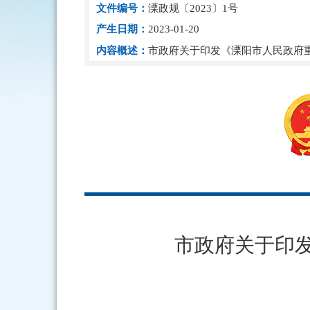
文件编号：
溧政规〔2023〕1号
产生日期：
2023-01-20
内容概述：
市政府关于印发《溧阳市人民政府
市政府关于印