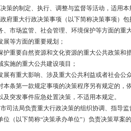
政决策的制定、执行、调整与监督等活动，适用本
市政府重大行政决策事项（以下简称决策事项）包
务、市场监管、社会管理、环境保护等方面的重
发展等方面的重要规划；
保护重要自然资源和文化资源的重大公共政策和
域实施的重大公共建设项目；
发展有重大影响、涉及重大公共利益或者社会公
对本条第一款规定事项的决策程序另有规定的，
以及突发事件应急处置决策，不适用本规定。
和市司法局负责重大行政决策的组织协调、指导监
单位（以下简称“决策承办单位”）负责决策草案