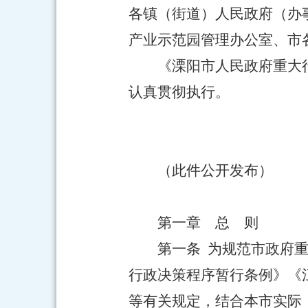
各镇（街道）人民政府（办
产业示范园管理办公室、市
《溧阳市人民政府重大
认真贯彻执行。
（此件公开发布）
第一章 总 则
第一条 为规范市政府
行政决策程序暂行条例》《
等有关规定，结合本市实际