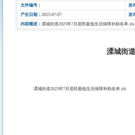
文件编号：
发
产生日期：
2025-07-07
发
内容概述：
溧城街道2025年7月居民最低生活保障补助名单.xls
溧城街道
溧城街道2025年7月居民最低生活保障补助名单.xls