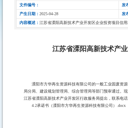
文件编号：
发
产生日期：
2025-04-28
发
内容概述：
江苏省溧阳高新技术产业开发区企业投资项目信用承诺制公
江苏省溧阳高新技术产业开发
溧阳市方华再生资源科技有限公司的一般工业固废资源
局分局、建设规划管理局、综合管理局等部门预审通过。现对该
江苏省溧阳高新技术产业开发区行政服务局提出，联系电话：051
4.2承诺书（溧阳市方华再生资源科技有限公司）.docx