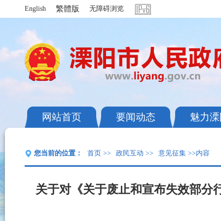
繁體版
English
无障碍浏览
网站首页
要闻动态
魅力溧
您当前的位置：
首页
>>
政民互动
>>
意见征集
>>内容
关于对《关于废止和宣布失效部分