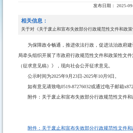
发布日期： 2025-0
相关信息：
关于对《关于废止和宣布失效部分行政规范性文件和政策
为保障政令畅通，推进依法行政，促进法治政府建
局牵头组织开展了市政府行政规范性文件和政策性文件
（征求意见稿）》，现向社会公开征求意见。
公示时间为2025年9月23日-2025年10月9日。
如有意见请致电0519-87276032或通过电子邮箱x872
附件：关于废止和宣布失效部分行政规范性文件和
附件：关于废止和宣布失效部分行政规范性文件和政