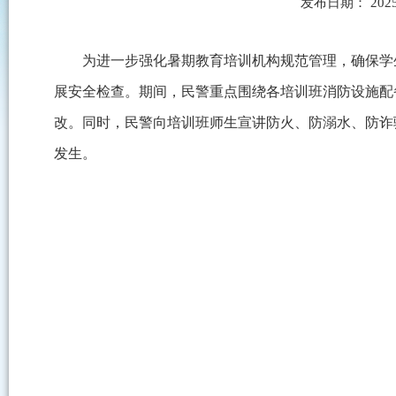
发布日期： 2025
为进一步强化暑期教育培训机构规范管理，确保学
展安全检查。期间，民警重点围绕各培训班消防设施配
改。同时，民警向培训班师生宣讲防火、防溺水、防诈
发生。