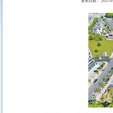
发布日期： 2025-0