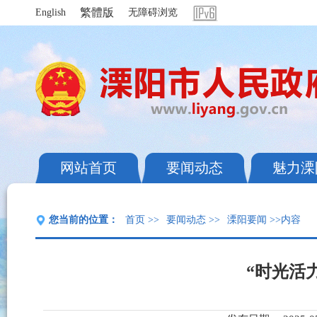
繁體版
English
无障碍浏览
网站首页
要闻动态
魅力溧
您当前的位置：
首页
>>
要闻动态
>>
溧阳要闻
>>内容
“时光活