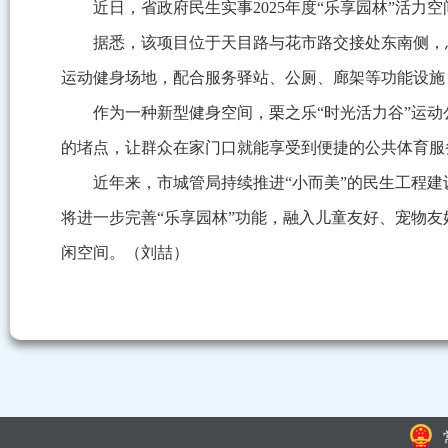
近日，省政府民生实事2025年度“乐享园林”活力
据悉，该项目位于天目路与花市路交接处东南侧，
运动健身场地，配合服务驿站、公厕、廊架等功能设施
作为一种新型健身空间，栗之乐“时光活力谷”运动
的堵点，让群众在家门口就能享受到便捷的公共体育服
近年来，市城管局持续推进“小而美”的民生工程
将进一步完善“乐享园林”功能，融入儿童友好、宠物
闲空间。（刘喆）