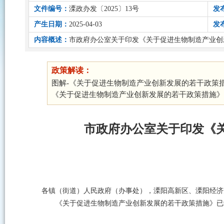
文件编号：
溧政办发〔2025〕13号
发
产生日期：
2025-04-03
发
内容概述：
市政府办公室关于印发《关于促进生物制造产业创
政策解读：
图解-《关于促进生物制造产业创新发展的若干政策
《关于促进生物制造产业创新发展的若干政策措施》
市政府办公室关于印发《
各镇（街道）人民政府（办事处），溧阳高新区、溧阳经济
《关于促进生物制造产业创新发展的若干政策措施》已