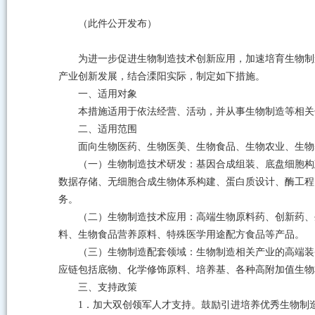
（此件公开发布）
为进一步促进生物制造技术创新应用，加速培育生物制
产业创新发展，结合溧阳实际，制定如下措施。
一、适用对象
本措施适用于依法经营、活动，并从事生物制造等相关
二、适用范围
面向生物医药、生物医美、生物食品、生物农业、生物
（一）生物制造技术研发：基因合成组装、底盘细胞构
数据存储、无细胞合成生物体系构建、蛋白质设计、酶工程
务。
（二）生物制造技术应用：高端生物原料药、创新药、
料、生物食品营养原料、特殊医学用途配方食品等产品。
（三）生物制造配套领域：生物制造相关产业的高端装
应链包括底物、化学修饰原料、培养基、各种高附加值生物
三、支持政策
1．加大双创领军人才支持。鼓励引进培养优秀生物制