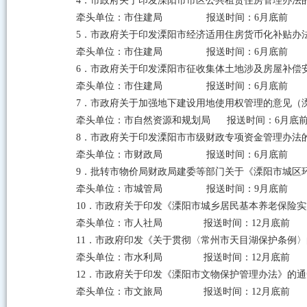
4．市政府关于印发溧阳市市区公共租赁住房管理办法的通
牵头单位：市住建局 报送时间：6月底前
5．市政府关于印发溧阳市经济适用住房货币化补贴办法
牵头单位：市住建局 报送时间：6月底前
6．市政府关于印发溧阳市征收集体土地涉及房屋补偿安
牵头单位：市住建局 报送时间：6月底前
7．市政府关于加强地下建设用地使用权管理的意见（溧政
牵头单位：市自然资源和规划局 报送时间：6月底
8．市政府关于印发溧阳市市级财政专项资金管理办法的通
牵头单位：市财政局 报送时间：6月底前
9．批转市物价局财政局建委等部门关于《溧阳市城区环
牵头单位：市城管局 报送时间：9月底前
10．市政府关于印发《溧阳市城乡居民基本养老保险实施
牵头单位：市人社局 报送时间：12月底前
11．市政府印发《关于贯彻〈常州市天目湖保护条例〉的
牵头单位：市水利局 报送时间：12月底前
12．市政府关于印发《溧阳市文物保护管理办法》的通知
牵头单位：市文旅局 报送时间：12月底前