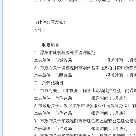
（此件公开发布）
附件：
一、制定项目
1．溧阳市建筑垃圾处置管理规范
牵头单位：市城管局 报送时间：5月
2．市政府关于调整溧阳市殡葬基本服务项目费用免除
牵头单位：市民政局 报送时间：6月
二、后评估项目
1．市政府关于全市新开工程禁止现场搅拌混凝土的通知（
牵头单位：市住建局 报送时间：6月底前
2. 市政府关于印发《溧阳市城镇廉租住房保障办法》的
牵头单位：市住建局 报送时间：6月底前
3．市政府关于印发溧阳市新建住宅区配套公建建设管理
牵头单位：市住建局 报送时间：6月底前