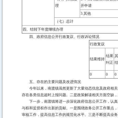
理
开申请
3.其他
（七）总计
四、结转下年度继续办理
四、政府信息公开行政复议、行政诉讼情况
行政复议
结果
结果维持
纠正
0
0
0
五、存在的主要问题及改进情况
今年以来，南渡镇虽然更新了大量动态信息及政府相关
存在各类信息超时上报问题。二是政策解读相关方面空缺，
下一步，南渡镇将进一步深化政府信息公开工作，认真
与权和监督权作出新的贡献。一是围绕政务公开工作重点，
审核工作，提高信息工作的规范化水平。三是不断提高业务