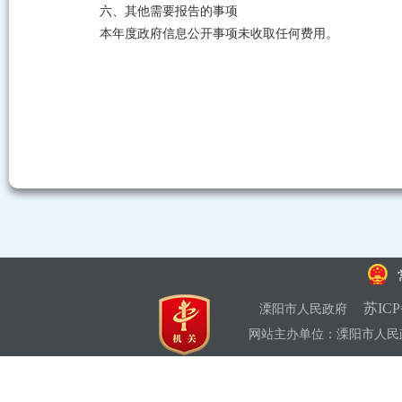
六、其他需要报告的事项
本年度政府信息公开事项未收取任何费用。
苏ICP
溧阳市人民政府
网站主办单位：溧阳市人民