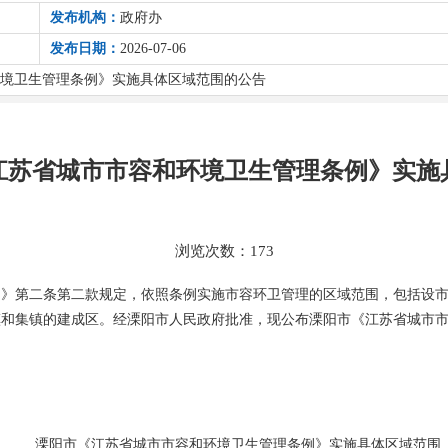
发布机构：
政府办
发布日期：
2026-07-06
境卫生管理条例》实施具体区域范围的公告
江苏省城市市容和环境卫生管理条例》实施
浏览次数：
173
例》第二条第二款规定，依照条例实施市容环卫管理的区域范围，包括设
镇和集镇的建成区。经溧阳市人民政府批准，现公布溧阳市《江苏省城市
溧阳市《江苏省城市市容和环境卫生管理条例》
实施具体区域范围