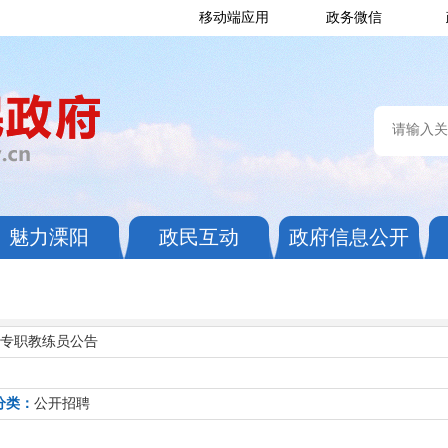
移动端应用
政务微信
魅力溧阳
政民互动
政府信息公开
兵专职教练员公告
分类：
公开招聘