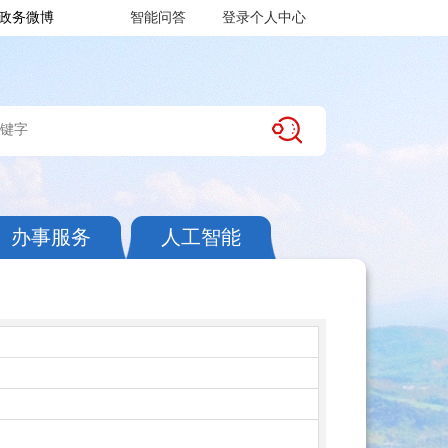
政务微博
智能问答
登录个人中心
办事服务
人工智能