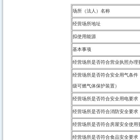
场所（法人）名称
经营场所地址
拟使用能源
基本事项
经营场所是否符合营业执照办理
经营场所是否符合安全用气条件
级可燃气体保护装置）
经营场所是否符合安全用电要求
经营场所是否符合消防安全要求
经营场所是否符合房屋安全使用
经营场所是否符合食品安全要求