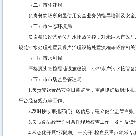
（二）市住建局
负责餐饮场所房屋使用安全业务的指导培训及安全
（三）市生态环境局
负责餐饮经营单位污水排放管控，对未纳入市政污
规范污水处理处置及噪声治理设施处置流程等环保相关
（四）市水利局
严格源头把控隔油设施建设，小排水户污水接管备
（五）市市场监督管理局
1.负责餐饮食品安全日常监管，重点抓好后厨环
平台经营规范等工作。
2.及时接收审批部门推送信息，建立健全监管台账
3.负责食品经营许可条件现场核查工作，及时反馈
4.常态化开展“双随机、一公开”检查及重点领域