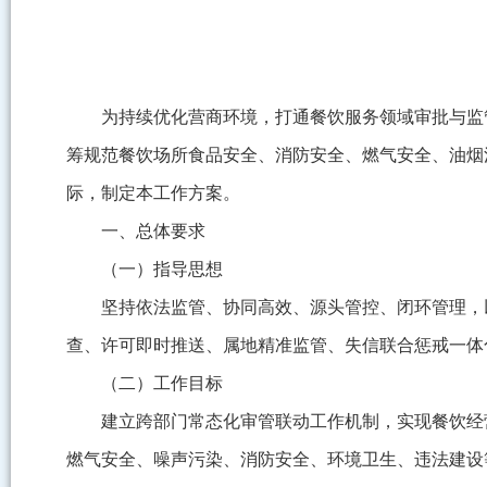
为持续优化营商环境，打通餐饮服务领域审批与监
筹规范餐饮场所食品安全、消防安全、燃气安全、油烟
际，制定本工作方案。
一、总体要求
（一）指导思想
坚持依法监管、协同高效、源头管控、闭环管理，
查、许可即时推送、属地精准监管、失信联合惩戒一体
（二）工作目标
建立跨部门常态化审管联动工作机制，实现餐饮经
燃气安全、噪声污染、消防安全、环境卫生、违法建设