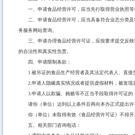
一、申请食品经营许可，应当先行取得营业执照等
二、申请食品经营许可，应当具备符合业态分类及
务服务网站查询。
三、申请办理食品经营许可证，应按要求提交反映
的合法性和真实性负责。
四、申请限制条款：
1.被吊证的食品生产经营者及其法定代表人、直
2.申请人隐瞒真实情况或者提供虚假材料，被发现
3.申请人以欺骗、贿赂等不正当手段取得许可证的
请你（单位）达到以上条件后再向本办正式提出许
你（单位）未取得有效《食品经营许可证》不得开
五、相关部门咨询电话：