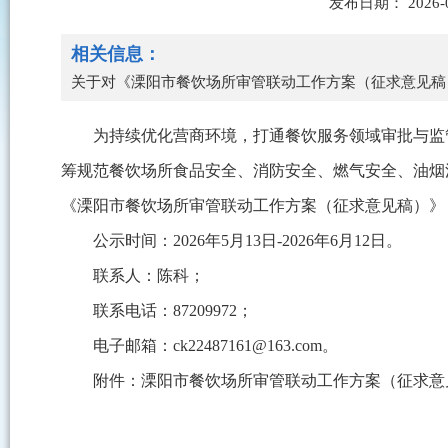
发布日期： 2026-
相关信息：
关于对《溧阳市餐饮场所审管联动工作方案（征求意见稿
为持续优化营商环境，打通餐饮服务领域审批与监
筹规范餐饮场所食品安全、消防安全、燃气安全、油烟
《溧阳市餐饮场所审管联动工作方案（征求意见稿）》
公示时间：2026年5月13日-2026年6月12日。
联系人：陈科；
联系电话：87209972；
电子邮箱：ck22487161@163.com。
附件：溧阳市餐饮场所审管联动工作方案（征求意