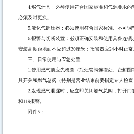
4.燃气灶具：必须使用符合国家标准和气源要求的
必须及时更换。
5.液化气调压器：必须使用符合国家标准、不可调
6.报警与切断装置：必须正确安装和使用具备连
安装高度距地面不应超过30厘米；报警器应24小时正
三、日常使用与应急处置
1.使用燃气前应先检查（瓶灶管阀连接处、密封
具开关和燃气总阀（特别是营业结束前要指定专人检查
2.发现燃气泄漏时，应立即关闭燃气总阀，打开门
和119报警。
附件5：