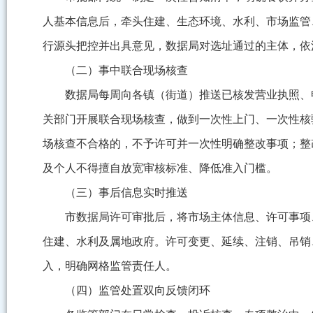
人基本信息后，牵头住建、生态环境、水利、市场监管
行源头把控并出具意见，数据局对选址通过的主体，依
（二）事中联合现场核查
数据局每周向各镇（街道）推送已核发营业执照、
关部门开展联合现场核查，做到一次性上门、一次性核
场核查不合格的，不予许可并一次性明确整改事项；整
及个人不得擅自放宽审核标准、降低准入门槛。
（三）事后信息实时推送
市数据局许可审批后，将市场主体信息、许可事项
住建、水利及属地政府。许可变更、延续、注销、吊销
入，明确网格监管责任人。
（四）监管处置双向反馈闭环