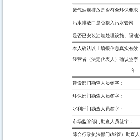
废气油烟排放是否符合环保要求
污水排放口是否接入污水管网
是否已安装油烟处理设施、隔油
本人确认以上填报信息真实有效
经营者（法定代表人）确认签字
年 月 
建设部门勘查人员签字：
环保部门勘查人员签字：
水利部门勘查人员签字：
市场监管部门勘查人员签字：
综合行政执法部门(城管）勘查