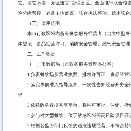
管、监管不接、无证难管”管理盲区。全面推行联合核
险分级管控、异常主体处置、联合执法整治、信用联合
（三）适用范围
本市行政区域内所有餐饮服务经营者（含大中型餐
体登记、食品经营许可、消防安全管理、燃气安全管理
二、工作职责
（一）市数据局（市政务服务管理办公室）
1.负责餐饮场所营业执照、排水许可证、食品经
2.落实事前准入指导服务，一次性告知经营开办
求。
3.依托政务数据共享平台，将许可审批、注销、
4.参与对大型餐饮、位于敏感区域等高风险项目
5.根据各监管部门反馈的违法违规经营、不符合