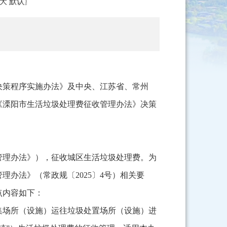
大
默认
〗
决策程序实施办法》及中央、江苏省、常州
《溧阳市生活垃圾处理费征收管理办法》决策
管理办法》）
，征收城区生活垃圾处理费。为
办法》（常政规〔2025〕4号）相关要
点内容如下：
集场所（设施）运往垃圾处置场所（设施）进