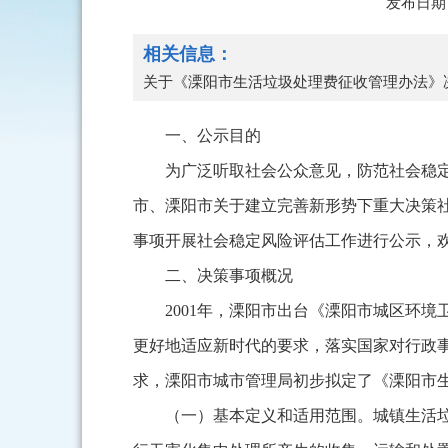
发布日期：
相关信息：
关于《溧阳市生活垃圾处理费征收管理办法》
一、公示目的
为广泛听取社会公众意见，防范社会稳
市、溧阳市关于建立完善新形势下重大决策
事项开展社会稳定风险评估工作进行公示，
二、决策事项概况
2001年，溧阳市出台《溧阳市城区环境
更好地适应新时代的要求，落实国家对行政事
求，溧阳市城市管理局初步拟定了《溧阳市
（一）基本定义和适用范围。城镇生活