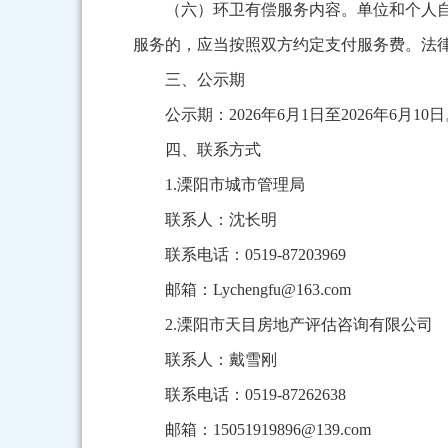
（六）环卫有偿服务内容。单位和个人
服务的，应当按照双方约定支付服务费。法
三、公示期
公示期：2026年6月1日至2026年6月10
四、联系方式
1.溧阳市城市管理局
联系人：沈长明
联系电话：0519-87203969
邮箱：Lychengfu@163.com
2.溧阳市天目房地产评估咨询有限公司
联系人：戴雪刚
联系电话：0519-87262638
邮箱：15051919896@139.com