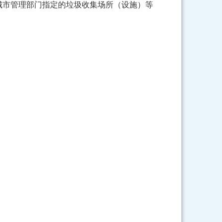
城市管理部门指定的垃圾收集场所（设施）等