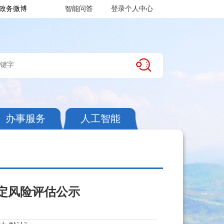
政务微博
智能问答
登录个人中心
办事服务
人工智能
定风险评估公示