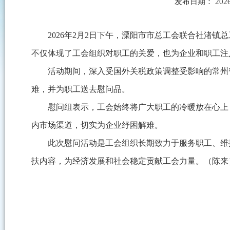
发布日期： 2026
2026年2月2日下午，溧阳市市总工会联合社渚
不仅体现了工会组织对职工的关爱，也为企业和职工注
活动期间，深入受国外关税政策调整受影响的常州
难，并为职工送去慰问品。
慰问组表示，工会始终将广大职工的冷暖放在心上
内市场渠道，切实为企业纾困解难。
此次慰问活动是工会组织长期致力于服务职工、维
扶内容，为经济发展和社会稳定贡献工会力量。（陈来