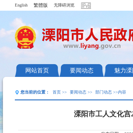
繁體版
English
无障碍浏览
网站首页
要闻动态
魅力溧
您当前的位置：
首页
>>
要闻动态
>>
部门动态
>>内容
溧阳市工人文化宫2