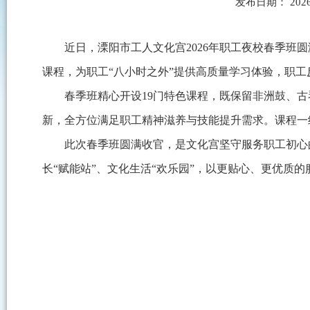
发布日期： 2026
近日，溧阳市工人文化宫2026年职工夜校春季
课程，为职工“八小时之外”提供高质量学习体验，职
春季班精心开设19门特色课程，既保留非洲鼓、
新，全方位满足职工精神滋养与技能提升需求。课程一
此次春季班圆满收官，是文化宫坚守服务职工初心
长“赋能站”、文化生活“欢乐园”，以更贴心、更优质