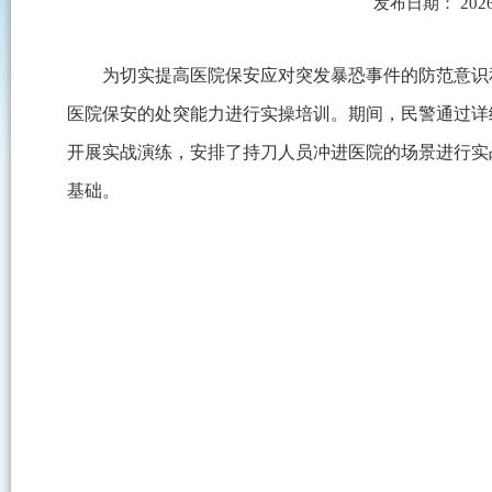
发布日期： 2026
为切实提高医院保安应对突发暴恐事件的防范意识
医院保安的处突能力进行实操培训。期间，民警通过详
开展实战演练，安排了持刀人员冲进医院的场景进行实
基础。