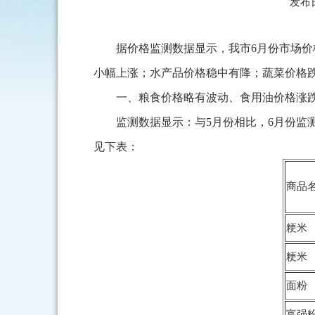
发布日
据价格监测数据显示，我市6月份市场
小幅上涨；水产品价格稳中有降；蔬菜价格
一、粮食价格略有波动、食用油价格涨
监测数据显示：与5月份相比，6月份
见下表：
商品
粳米
粳米
面粉
富强