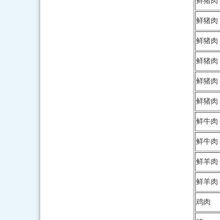
鲜猪肉
鲜猪肉
鲜猪肉
鲜猪肉
鲜猪肉
鲜猪肉
鲜牛肉
鲜牛肉
鲜羊肉
鲜羊肉
鸡肉