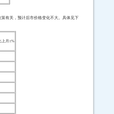
政策有关，预计后市价格变化不大。具体见下
比上月±%