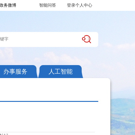
政务微博
智能问答
登录个人中心
办事服务
人工智能