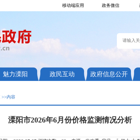
移动端应用
政务微信
魅力溧阳
政民互动
政府信息公开
态
>>内容
溧阳市2026年6月份价格监测情况分析