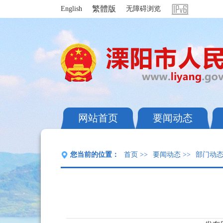
繁體版
English
无障碍浏览
网站首页
要闻动态
您当前的位置：
首页
>>
要闻动态
>>
部门动