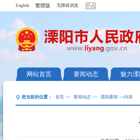
繁體版
English
无障碍浏览
网站首页
要闻动态
魅力溧
您当前的位置：
首页
>>
要闻动态
>>
溧阳要闻
>>内容