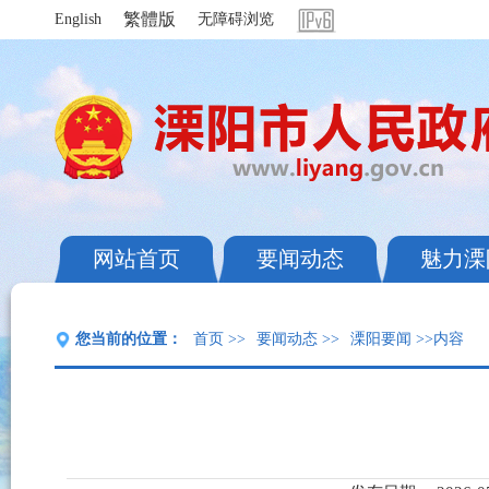
繁體版
English
无障碍浏览
网站首页
要闻动态
魅力溧
您当前的位置：
首页
>>
要闻动态
>>
溧阳要闻
>>内容