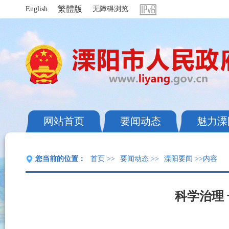
繁體版
English
无障碍浏览
网站首页
要闻动态
魅力溧
您当前的位置：
首页
>>
要闻动态
>>
溧阳要闻
>>内容
科学治理