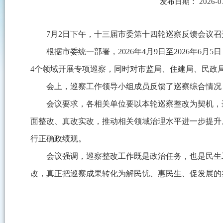
发布日期： 2026-0
7月2日下午，十三届市委第十四轮巡察反馈会议召
根据市委统一部署，2026年4月9日至2026年
4个领域开展专项巡察，同时对市监局、住建局、民政局
会上，巡察工作领导小组成员反馈了巡察综合情况
会议要求，各相关单位要以本轮巡察整改为契机，
面整改、真改实改，推动相关领域治理水平进一步提升
行正确政绩观。
会议强调，巡察整改工作既是政治任务，也是民生
改，真正把巡察成果转化为解民忧、惠民生、促发展的