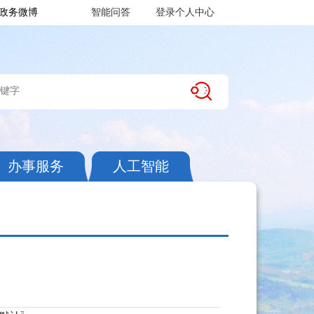
政务微博
智能问答
登录个人中心
办事服务
人工智能