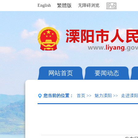
繁體版
English
无障碍浏览
网站首页
要闻动态
您当前的位置：
首页
>>
魅力溧阳
>>
走进溧