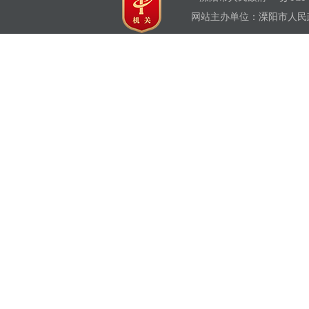
网站主办单位：溧阳市人民