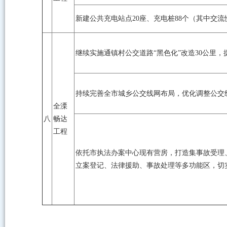
新建公共充电站点20座、充电桩88个（其中交
继续实施通镇村公交道路“黑色化”改造30公里
持续完善全市城乡公交线网布局，优化调整公交
全溧
八
畅达
工程
依托市执法办案中心现有营房，打造集事故受理
立案登记、法律援助、事故处理等多功能区，切