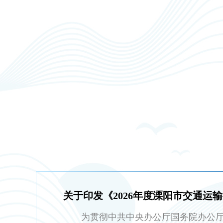
为贯彻中共中央办公厅国务院办公厅