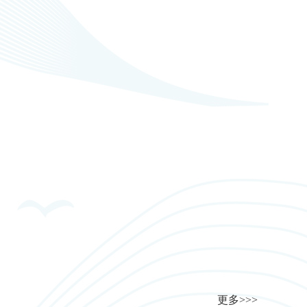
更多>>>