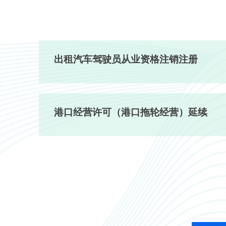
出租汽车驾驶员从业资格注销注册
港口经营许可（港口拖轮经营）延续