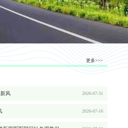
更多>>>
明新风
2026-07-31
风
2026-07-16