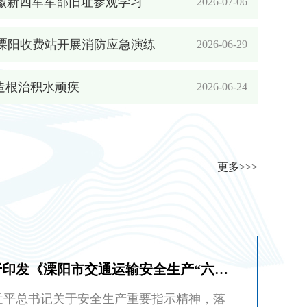
徽新四军军部旧址参观学习
2026-07-06
国道溧阳收费站开展消防应急演练
2026-06-29
造根治积水顽疾
2026-06-24
更多>>>
市交通运输局关于印发《溧阳市交通运输安全生产“六化”建设工作方案》的通知
总书记关于安全生产重要指示精神，落