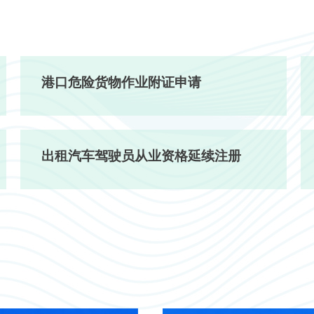
港口危险货物作业附证申请
出租汽车驾驶员从业资格延续注册