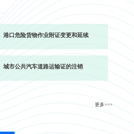
港口危险货物作业附证变更和延续
城市公共汽车道路运输证的注销
更多>>>