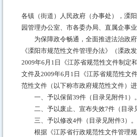
各镇（街道）人民政府（办事处），溧阳
园管理办公室、市各委办局、直属企事业
为保障政令畅通，全面推进法治政府
《溧阳市规范性文件管理办法》（溧政发〔
2009年6月1日《江苏省规范性文件制
文件
及2009年6月1日《江苏省规范性
范性文件（以下称市政府规范性文件）进
一、予以保留39件（目录见附件1）
二、予以废止、宣布失效7件（目录
三、予以修改4件（目录见附件3）
根据《江苏省行政规范性文件管理规