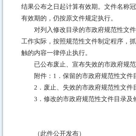
结果公布之日起计算有效期。文件名称冠以
有效期的，仍按原文件规定执行。
对列入修改目录的市政府规范性文件
工作实际，按照规范性文件制定程序，抓
触的内容一律停止执行。
已公布废止、宣布失效的市政府规范
附件：1．保留的市政府规范性文件目
2．废止、失效的市政府规范性文件
3．修改的市政府规范性文件目录及
（此件公开发布）