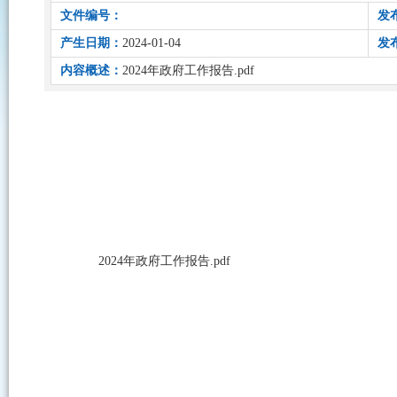
文件编号：
发
产生日期：
2024-01-04
发
内容概述：
2024年政府工作报告.pdf
2024年政府工作报告.pdf