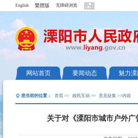
繁體版
English
无障碍浏览
网站首页
要闻动态
魅力溧
您当前的位置：
首页
>>
政民互动
>>
意见征集
>>内容
关于对《溧阳市城市户外广告