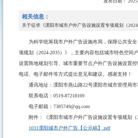
发布日期： 2025
相关信息：
关于征求《溧阳市城市户外广告设施设置专项规划（2024
为科学统筹我市户外广告设施布局，保障公共安全
项规划（2024-2035）》，主要内容包括城市特
设置阵地规划引导、城市重要节点户外广告设施设置控制
电话、电子邮件等方式提出意见和建议。感谢支持！
通讯地址：溧阳市燕山路22号溧阳市城市管理局市
联系电话：0519-87218169
电子邮箱：7385749@qq.com
附件：《溧阳市城市户外广告设施设置专项规划（2024
1031溧阳城市户外广告【公示稿】.pdf