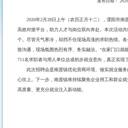
发布日期： 2026
2026年2月28日上午（农历正月十二），溧阳市
高效对接平台，助力人才与岗位双向奔赴。本次活动共组
个。尽管天气寒冷，却挡不住现场高涨的求职热情。各
致沟通，现场氛围热烈有序、务实融洽。“在家门口就
711名求职者与用人单位达成初步就业意向，真正实现
此次招聘会是南渡镇优化营商环境、做实就业服务
心坎上。下一步，南渡镇将持续聚焦企业用工和群众就
高质量、更充分就业注入新动能。