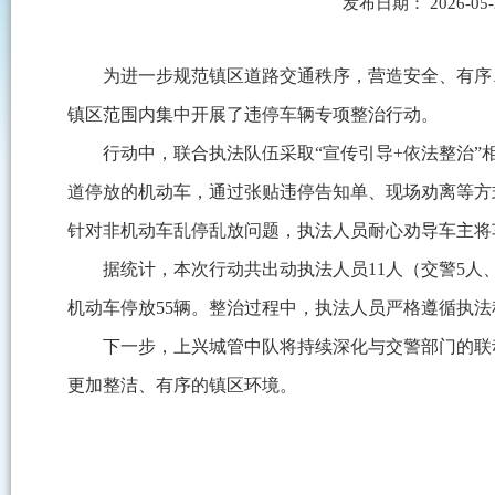
发布日期： 2026-05
为进一步规范镇区道路交通秩序，营造安全、有序、
镇区范围内集中开展了违停车辆专项整治行动。
行动中，联合执法队伍采取“宣传引导+依法整治
道停放的机动车，通过张贴违停告知单、现场劝离等方
针对非机动车乱停乱放问题，执法人员耐心劝导车主将
据统计，本次行动共出动执法人员11人（交警5人
机动车停放55辆。整治过程中，执法人员严格遵循执
下一步，上兴城管中队将持续深化与交警部门的联
更加整洁、有序的镇区环境。