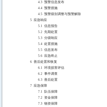
4.3
预警信息发布
4.4
预警措施
4.5
预警级别调整与预警解除
5
应急响应
5.1
信息报告
5.2
先期处置
5.3
分级响应
5.4
处置措施
5.5
信息发布
5.6
应急终止
6
善后处置和恢复
6.1
环境损害评估
6.2
事件调查
6.3
善后处置
7
应急保障
7.1
队伍保障
7.2
资金保障
7.3
物资保障