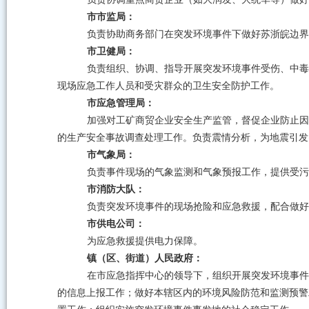
市市监局：
负责协助商务部门在突发环境事件下做好苏浙皖边界
市卫健局：
负责组织、协调、指导开展突发环境事件受伤、中毒
现场应急工作人员和受灾群众的卫生安全防护工作。
市应急管理局：
加强对工矿商贸企业安全生产监管，督促企业防止因
的生产安全事故调查处理工作。负责震情分析，为地震引发
市气象局：
负责事件现场的气象监测和气象预报工作，提供受污
市消防大队：
负责突发环境事件的现场抢险和应急救援，配合做好
市供电公司：
为应急救援提供电力保障。
镇（区、街道）人民政府：
在市应急指挥中心的领导下，组织开展突发环境事件
的信息上报工作；做好本辖区内的环境风险防范和监测预警