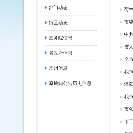
部门动态
荷
市
镇区动态
中
国务院信息
省
省政府信息
全
常州信息
我市
原通知公告历史信息
溧
我
市
市