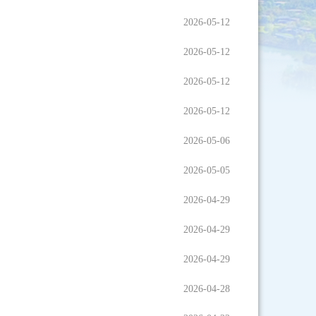
2026-05-12
2026-05-12
2026-05-12
2026-05-12
2026-05-06
2026-05-05
2026-04-29
2026-04-29
2026-04-29
2026-04-28