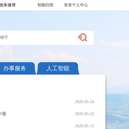
政务微博
智能问答
登录个人中心
办事服务
人工智能
2026-05-24
作等
2026-05-22
2026-05-15