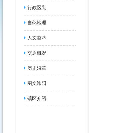
行政区划
自然地理
人文荟萃
交通概况
历史沿革
图文溧阳
镇区介绍