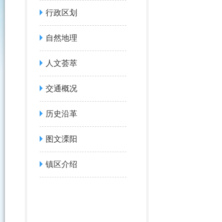
行政区划
自然地理
人文荟萃
交通概况
历史沿革
图文溧阳
镇区介绍